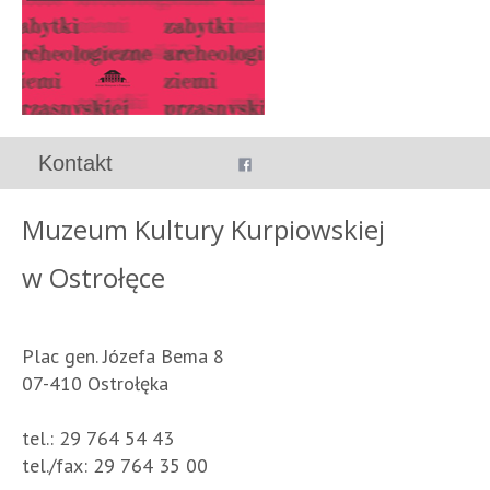
Kontakt
Muzeum Kultury Kurpiowskiej
w Ostrołęce
Plac gen. Józefa Bema 8
07-410 Ostrołęka
tel.: 29 764 54 43
tel./fax: 29 764 35 00