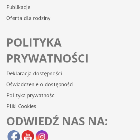
Publikacje
Oferta dla rodziny
POLITYKA
PRYWATNOŚCI
Deklaracja dostępności
Oświadczenie o dostępności
Polityka prywatności
Pliki Cookies
ODWIEDŹ NAS NA: