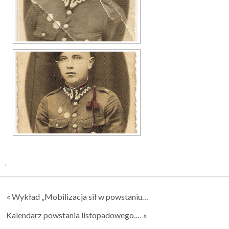
« Wykład „Mobilizacja sił w powstaniu…
Kalendarz powstania listopadowego.… »