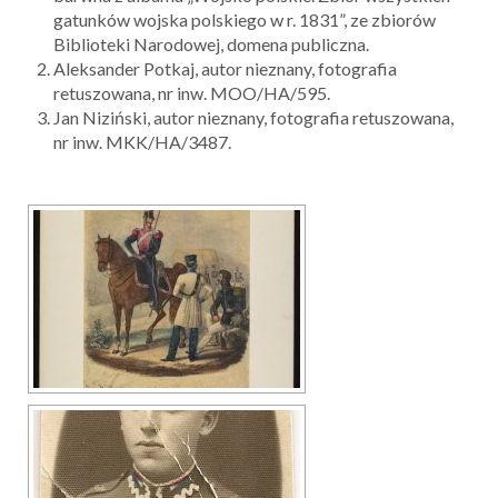
gatunków wojska polskiego w r. 1831”, ze zbiorów
Biblioteki Narodowej, domena publiczna.
Aleksander Potkaj, autor nieznany, fotografia
retuszowana, nr inw. MOO/HA/595.
Jan Niziński, autor nieznany, fotografia retuszowana,
nr inw. MKK/HA/3487.