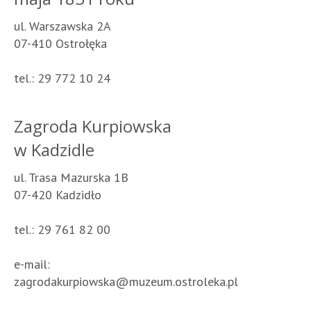
ul. Warszawska 2A
07-410 Ostrołęka
tel.: 29 772 10 24
Zagroda Kurpiowska
w Kadzidle
ul. Trasa Mazurska 1B
07-420 Kadzidło
tel.: 29 761 82 00
e-mail:
zagrodakurpiowska@muzeum.ostroleka.pl