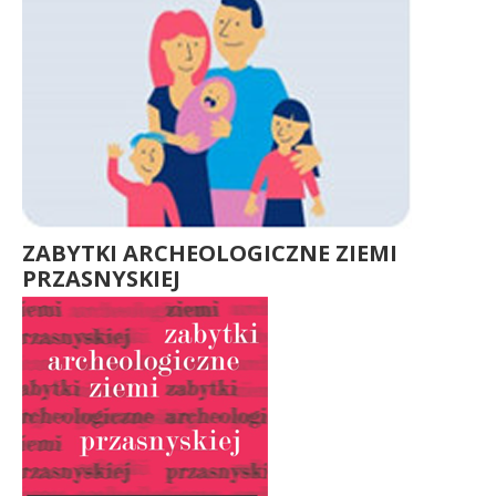
ZABYTKI ARCHEOLOGICZNE ZIEMI
PRZASNYSKIEJ