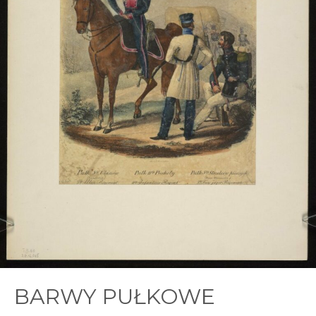
BARWY PUŁKOWE