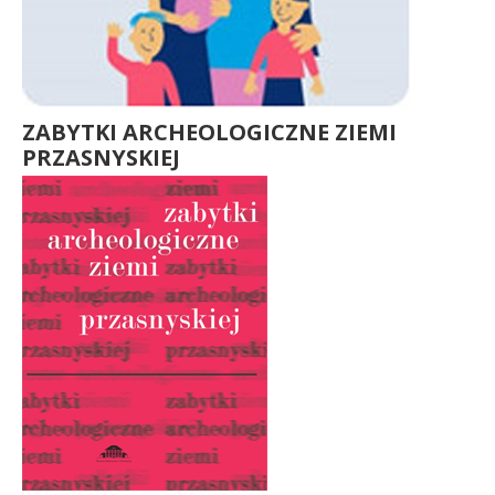
ZABYTKI ARCHEOLOGICZNE ZIEMI
PRZASNYSKIEJ