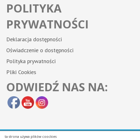
POLITYKA
PRYWATNOŚCI
Deklaracja dostępności
Oświadczenie o dostępności
Polityka prywatności
Pliki Cookies
ODWIEDŹ NAS NA:
ta strona używa plików coockies